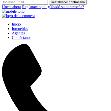
Restablecer contraseña
Únete ahora
Regístrate aquí!
¿Olvidó su contraseña?
Inicio
Inmuebles
Agentes
Contáctanos