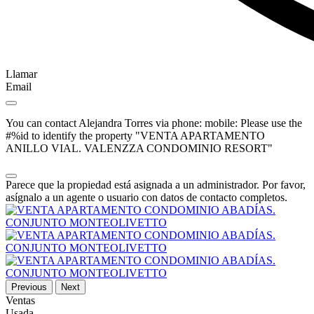
Llamar
Email
You can contact Alejandra Torres via phone: mobile: Please use the
#%id to identify the property "VENTA APARTAMENTO
ANILLO VIAL. VALENZZA CONDOMINIO RESORT"
Parece que la propiedad está asignada a un administrador. Por favor,
asígnalo a un agente o usuario con datos de contacto completos.
Previous
Next
Ventas
Usada