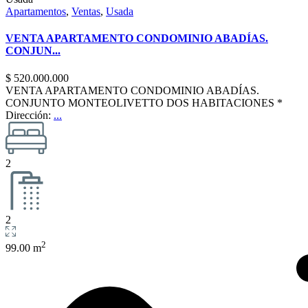
Apartamentos
,
Ventas
,
Usada
VENTA APARTAMENTO CONDOMINIO ABADÍAS.
CONJUN...
$ 520.000.000
VENTA APARTAMENTO CONDOMINIO ABADÍAS.
CONJUNTO MONTEOLIVETTO DOS HABITACIONES *
Dirección:
...
2
2
2
99.00 m