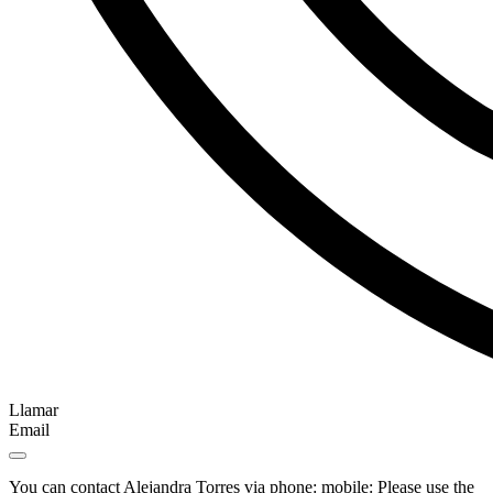
Llamar
Email
You can contact Alejandra Torres via phone: mobile: Please use the