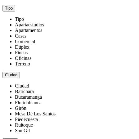
Tipo
Tipo
Apartaestudios
Apartamentos
Casas
Comercial
Dúplex
Fincas
Oficinas
Terreno
Ciudad
Ciudad
Barichara
Bucaramanga
Floridablanca
Girón
Mesa De Los Santos
Piedecuesta
Ruitoque
San Gil