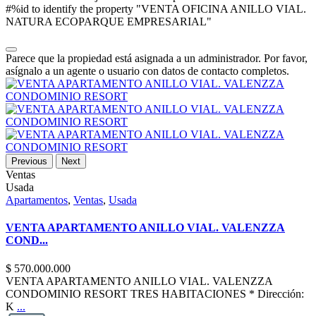
#%id to identify the property "VENTA OFICINA ANILLO VIAL.
NATURA ECOPARQUE EMPRESARIAL"
Parece que la propiedad está asignada a un administrador. Por favor,
asígnalo a un agente o usuario con datos de contacto completos.
Previous
Next
Ventas
Usada
Apartamentos
,
Ventas
,
Usada
VENTA APARTAMENTO ANILLO VIAL. VALENZZA
COND...
$ 570.000.000
VENTA APARTAMENTO ANILLO VIAL. VALENZZA
CONDOMINIO RESORT TRES HABITACIONES * Dirección:
K
...