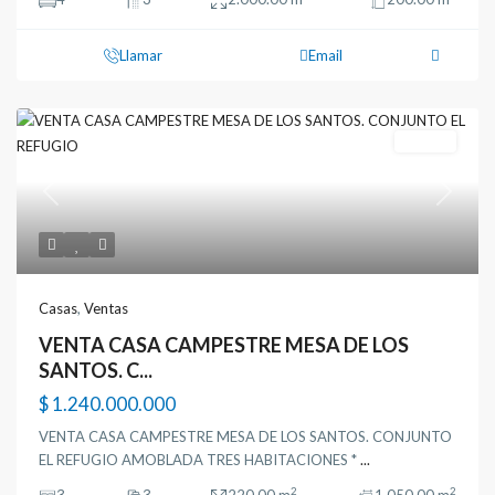
Llamar
Email
Ventas
Previous
Next
Casas
,
Ventas
VENTA CASA CAMPESTRE MESA DE LOS
SANTOS. C...
$ 1.240.000.000
VENTA CASA CAMPESTRE MESA DE LOS SANTOS. CONJUNTO
EL REFUGIO AMOBLADA TRES HABITACIONES *
...
2
2