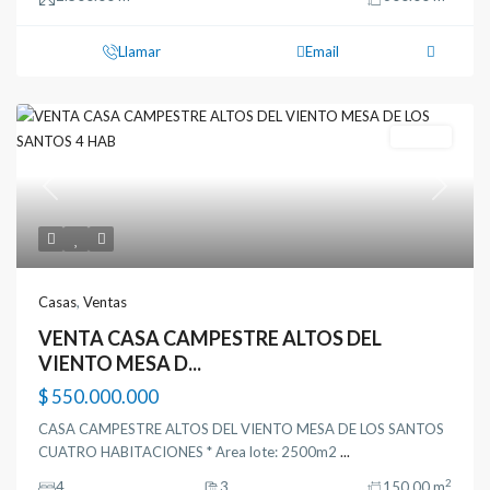
Llamar
Email
Ventas
Previous
Next
Casas
,
Ventas
VENTA CASA CAMPESTRE ALTOS DEL
VIENTO MESA D...
$ 550.000.000
CASA CAMPESTRE ALTOS DEL VIENTO MESA DE LOS SANTOS
CUATRO HABITACIONES * Area lote: 2500m2
...
2
4
3
150.00 m