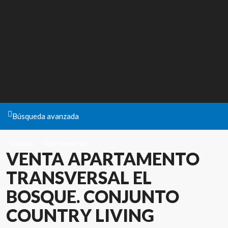
Búsqueda avanzada
Ventas
Apartamentos
VENTA APARTAMENTO
TRANSVERSAL EL
BOSQUE. CONJUNTO
COUNTRY LIVING