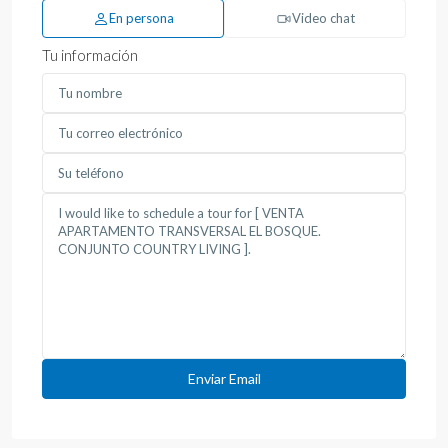
En persona
Video chat
Tu información