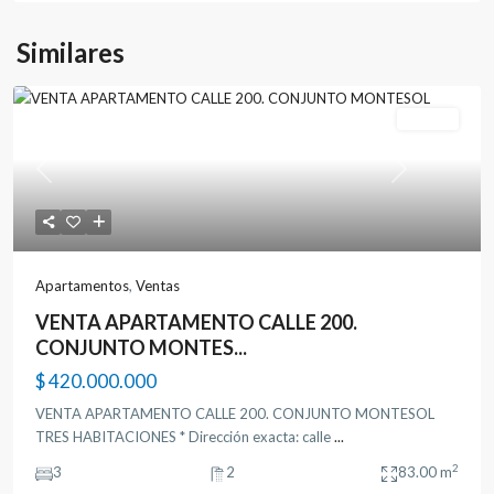
Similares
Ventas
Previous
Next
Apartamentos
,
Ventas
VENTA APARTAMENTO CALLE 200.
CONJUNTO MONTES...
$ 420.000.000
VENTA APARTAMENTO CALLE 200. CONJUNTO MONTESOL
TRES HABITACIONES * Dirección exacta: calle
...
2
3
2
83.00 m