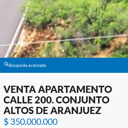
Búsqueda avanzada
Ventas
Apartamentos
VENTA APARTAMENTO
CALLE 200. CONJUNTO
ALTOS DE ARANJUEZ
$ 350.000.000