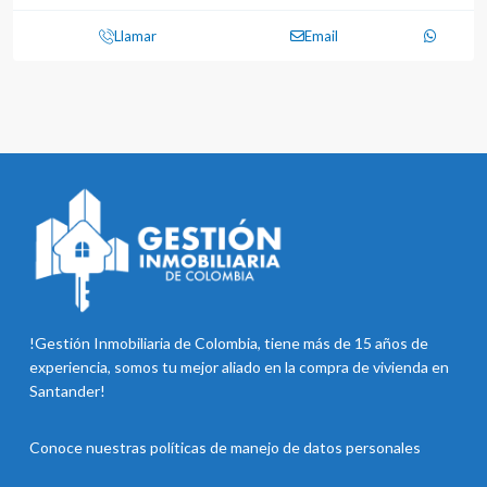
Llamar
Email
!Gestión Inmobiliaria de Colombia, tiene más de 15 años de
experiencia, somos tu mejor aliado en la compra de vivienda en
Santander!
Conoce nuestras
políticas de manejo de datos personales