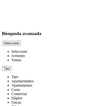
Búsqueda avanzada
Seleccione
Seleccione
Arriendo
Ventas
Tipo
Tipo
Apartaestudios
Apartamentos
Casas
Comercial
Dúplex
Fincas