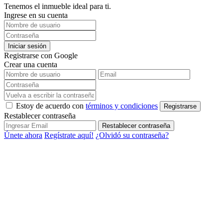
Tenemos el inmueble ideal para ti.
Ingrese en su cuenta
Iniciar sesión
Registrarse con Google
Crear una cuenta
Estoy de acuerdo con
términos y condiciones
Registrarse
Restablecer contraseña
Restablecer contraseña
Únete ahora
Regístrate aquí!
¿Olvidó su contraseña?