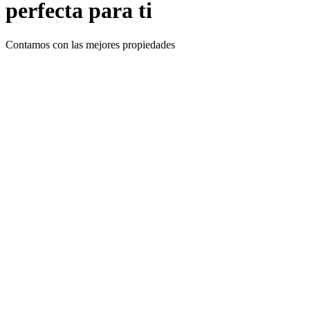
perfecta para ti
Contamos con las mejores propiedades