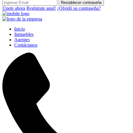
Restablecer contraseña
Únete ahora
Regístrate aquí!
¿Olvidó su contraseña?
Inicio
Inmuebles
Agentes
Contáctanos