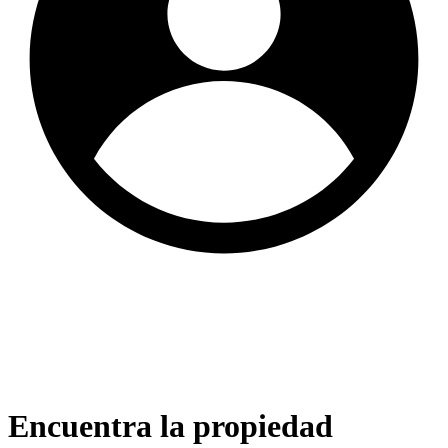
Encuentra la propiedad