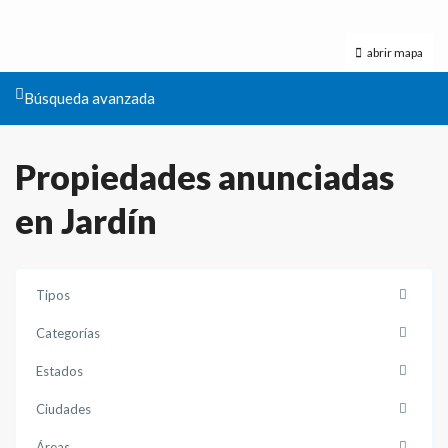
abrir mapa
Búsqueda avanzada
Propiedades anunciadas
en Jardín
Tipos
Categorías
Estados
Ciudades
Áreas