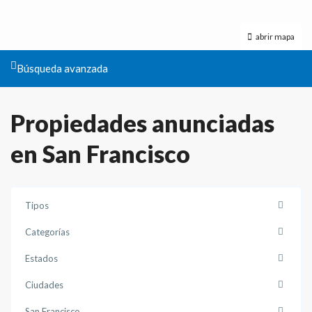
abrir mapa
Búsqueda avanzada
Propiedades anunciadas
en San Francisco
Tipos
Categorías
Estados
Ciudades
San Francisco