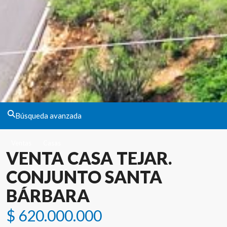
Búsqueda avanzada
Ventas
Casas
VENTA CASA TEJAR.
CONJUNTO SANTA
BÁRBARA
$ 620.000.000