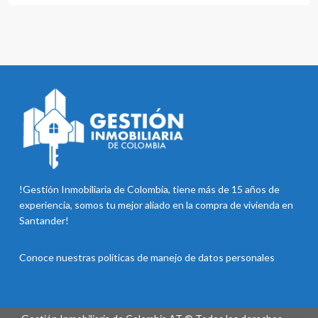
!Gestión Inmobiliaria de Colombia, tiene más de 15 años de
experiencia, somos tu mejor aliado en la compra de vivienda en
Santander!
Conoce nuestras
políticas de manejo de datos personales