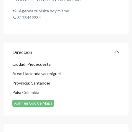
📲 ¡Agenda tu visita hoy mismo!
📞 3173449234
Dirección
Ciudad:
Piedecuesta
Área:
Hacienda san miguel
Provincia:
Santander
País:
Colombia
Abrir en Google Maps