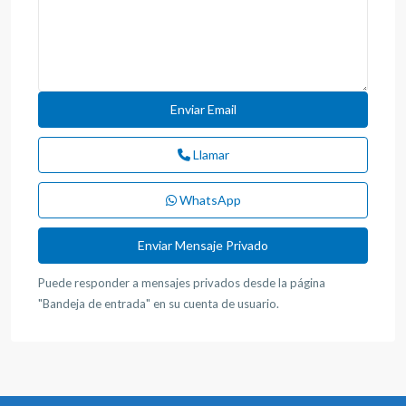
Llamar
WhatsApp
Puede responder a mensajes privados desde la página
"Bandeja de entrada" en su cuenta de usuario.