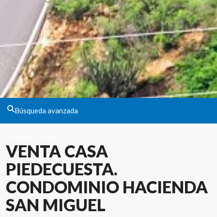
Búsqueda avanzada
Ventas
Casas
VENTA CASA
PIEDECUESTA.
CONDOMINIO HACIENDA
SAN MIGUEL