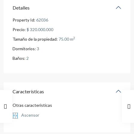
Detalles
Property Id:
62036
Precio:
$ 320.000.000
2
Tamaño de la propiedad:
75.00 m
Dormitorios:
3
Baños:
2
Características
Otras caracteristicas
Ascensor