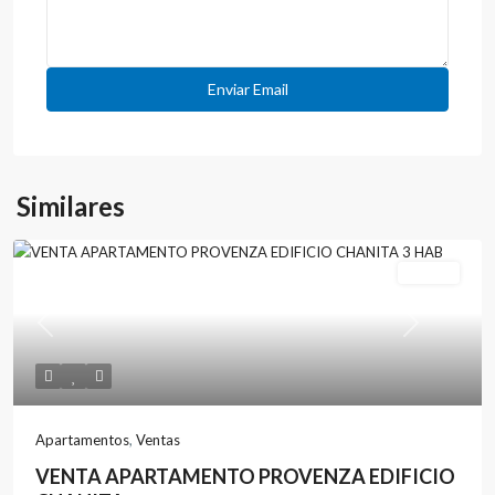
Similares
Ventas
Previous
Next
Apartamentos
,
Ventas
VENTA APARTAMENTO PROVENZA EDIFICIO