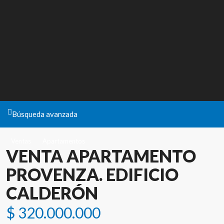
Búsqueda avanzada
Ventas
Apartamentos
VENTA APARTAMENTO
PROVENZA. EDIFICIO
CALDERÓN
$ 320.000.000