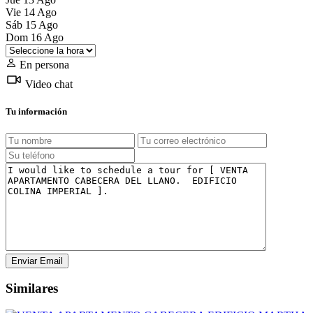
Vie
14
Ago
Sáb
15
Ago
Dom
16
Ago
En persona
Video chat
Tu información
Similares