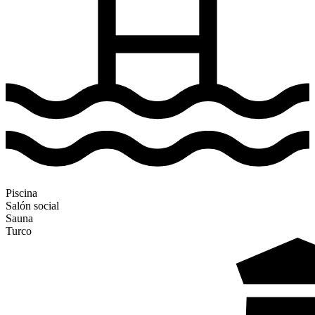
Piscina
Salón social
Sauna
Turco