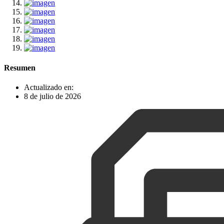
Resumen
Actualizado en:
8 de julio de 2026