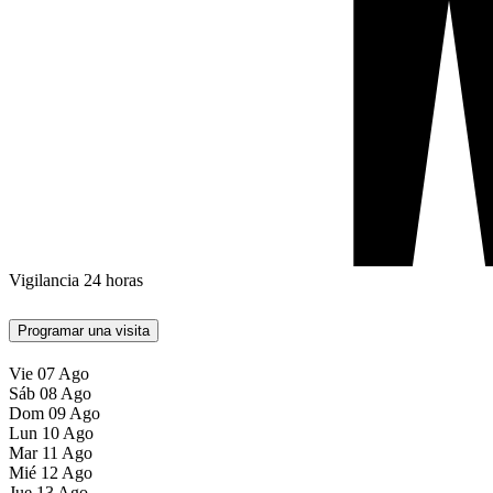
Vigilancia 24 horas
Programar una visita
Vie
07
Ago
Sáb
08
Ago
Dom
09
Ago
Lun
10
Ago
Mar
11
Ago
Mié
12
Ago
Jue
13
Ago