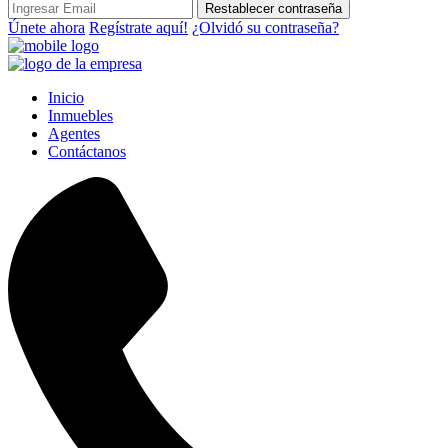
Restablecer contraseña
Únete ahora
Regístrate aquí!
¿Olvidó su contraseña?
Inicio
Inmuebles
Agentes
Contáctanos