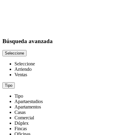
Búsqueda avanzada
Seleccione
Seleccione
Arriendo
Ventas
Tipo
Tipo
Apartaestudios
Apartamentos
Casas
Comercial
Dúplex
Fincas
Oficinas