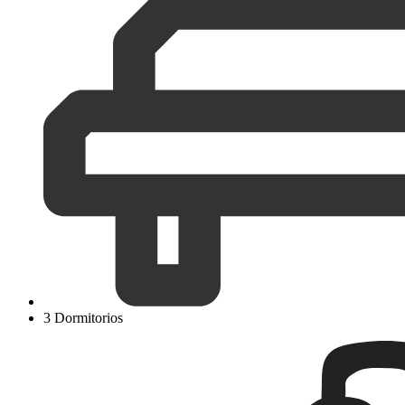
3 Dormitorios