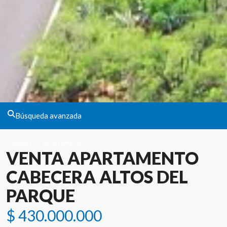
Búsqueda avanzada
Ventas
Apartamentos
VENTA APARTAMENTO
CABECERA ALTOS DEL
PARQUE
$ 430.000.000