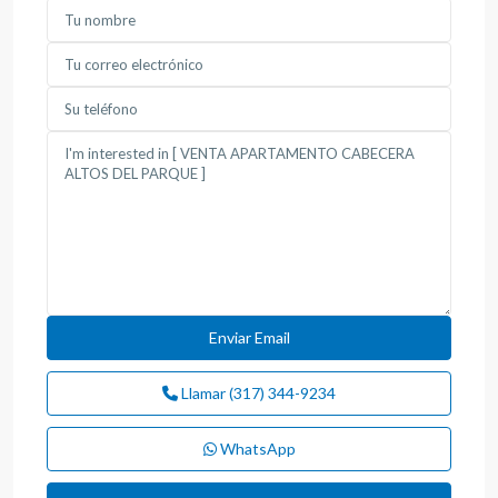
Llamar
(317) 344-9234
WhatsApp