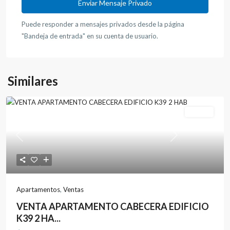
Puede responder a mensajes privados desde la página
"Bandeja de entrada" en su cuenta de usuario.
Similares
Ventas
Previous
Next
Apartamentos
,
Ventas
VENTA APARTAMENTO CABECERA EDIFICIO
K39 2 HA...