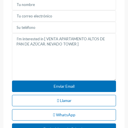
Llamar
WhatsApp