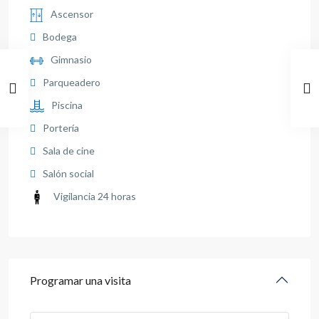
Ascensor
Bodega
Gimnasio
Parqueadero
Piscina
Portería
Sala de cine
Salón social
Vigilancia 24 horas
Programar una visita