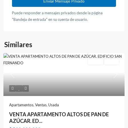
Puede responder a mensajes privados desde la página
"Bandeja de entrada" en su cuenta de usuario.
Similares
Ventas
Usada
Previous
Next
Apartamentos
,
Ventas
,
Usada
VENTA APARTAMENTO ALTOS DE PAN DE
AZÚCAR. ED...