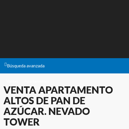
Búsqueda avanzada
Ventas
Apartamentos
VENTA APARTAMENTO
ALTOS DE PAN DE
AZÚCAR. NEVADO
TOWER