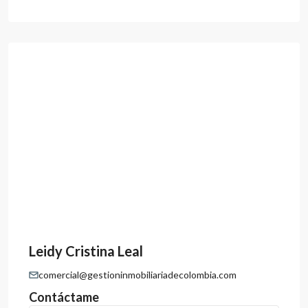
Leidy Cristina Leal
comercial@gestioninmobiliariadecolombia.com
Contáctame