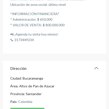
Ubicación de zona social: último nivel
*INFORMACIÓN FINANCIERA*
* Administración: $ 650.000
* VALOR DE VENTA: $ 800.000.000
📲 ¡Agenda tu visita hoy mismo!
📞 3173449234
Dirección
Ciudad:
Bucaramanga
Área:
Altos de Pan de Azucar
Provincia:
Santander
País:
Colombia