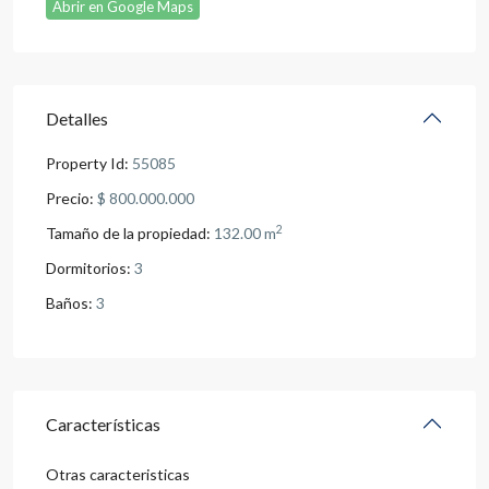
Abrir en Google Maps
Detalles
Property Id:
55085
Precio:
$ 800.000.000
2
Tamaño de la propiedad:
132.00 m
Dormitorios:
3
Baños:
3
Características
Otras caracteristicas