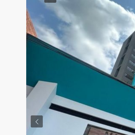
Previous