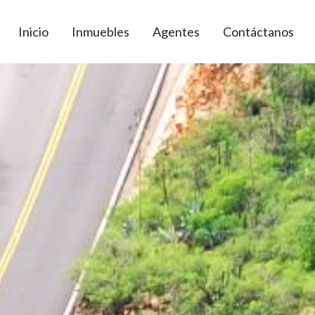
Inicio
Inmuebles
Agentes
Contáctanos