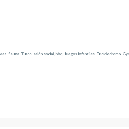
ores. Sauna. Turco. salón social, bbq. Juegos infantiles. Triciclodromo. 