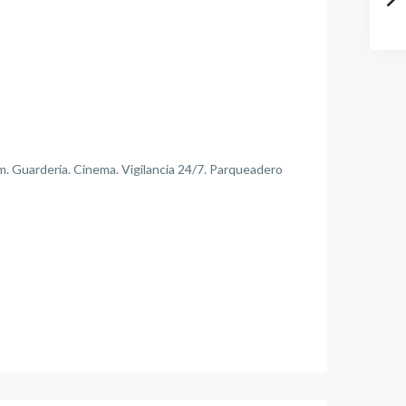
Gym. Guardería. Cinema. Vigilancia 24/7. Parqueadero