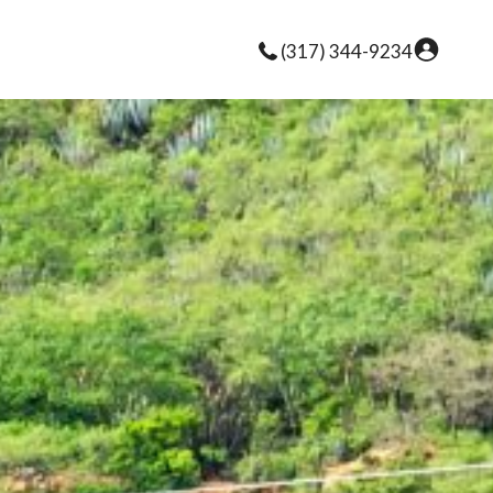
(317) 344-9234