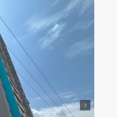
Previous