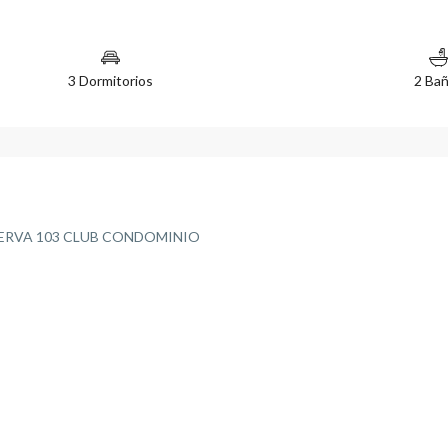
3 Dormitorios
2 Ba
ERVA 103 CLUB CONDOMINIO