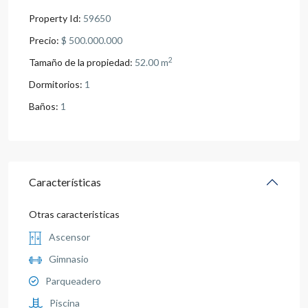
Property Id:
59650
Precio:
$ 500.000.000
2
Tamaño de la propiedad:
52.00 m
Dormitorios:
1
Baños:
1
Características
Otras caracteristicas
Ascensor
Gimnasio
Parqueadero
Piscina