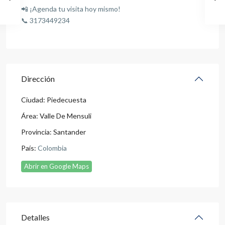
📲 ¡Agenda tu visita hoy mismo!
📞 3173449234
Dirección
Ciudad:
Piedecuesta
Área:
Valle De Mensuli
Provincia:
Santander
País:
Colombia
Abrir en Google Maps
Detalles