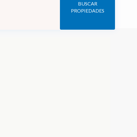
BUSCAR
PROPIEDADES
abrir mapa