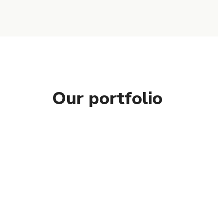
Our portfolio