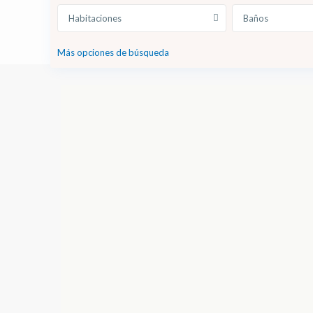
Habitaciones
Baños
Más opciones de búsqueda