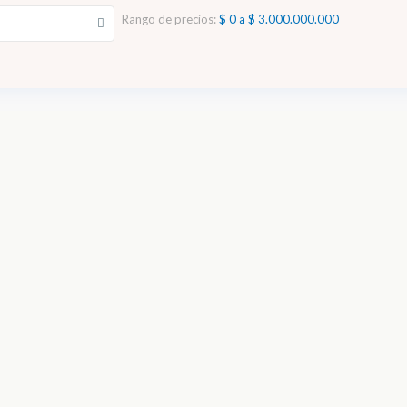
Rango de precios:
$ 0 a $ 3.000.000.000