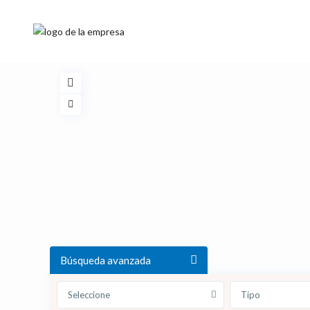
Búsqueda avanzada
Seleccione
Tipo