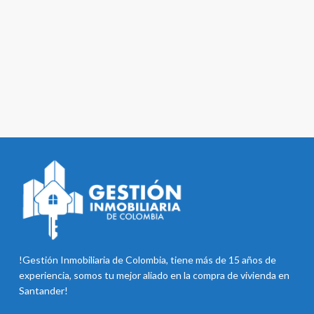
!Gestión Inmobiliaria de Colombia, tiene más de 15 años de
experiencia, somos tu mejor aliado en la compra de vivienda en
Santander!